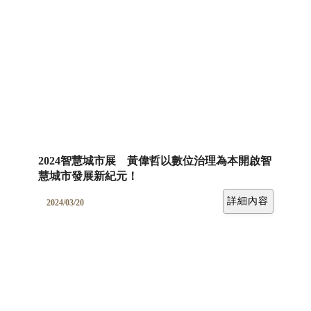
2024智慧城市展 黃偉哲以數位治理為本開啟智
慧城市發展新紀元！
詳細內容
2024/03/20