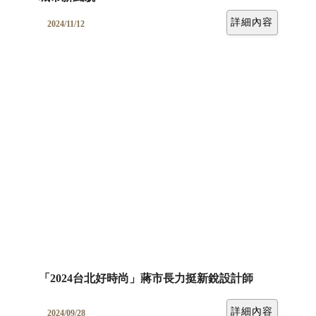
詳細內容
2024/11/12
「2024台北好時尚」蔣市長力挺新銳設計師
詳細內容
2024/09/28