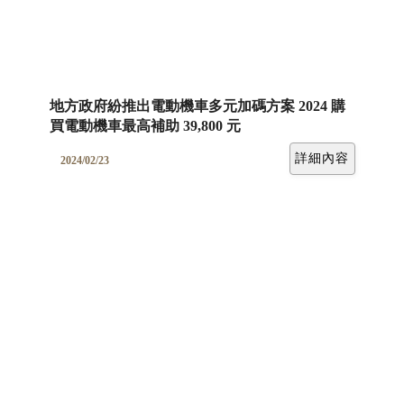
地方政府紛推出電動機車多元加碼方案 2024 購
買電動機車最高補助 39,800 元
詳細內容
2024/02/23